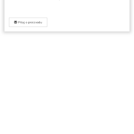
Pitaj o proizvodu