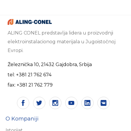
ALING CONEL predstavlja lidera u proizvodnji
elektroinstalacionog materijala u Jugoistočnoj
Evropi.
Železnička 10, 21432 Gajdobra, Srbija
tel: +381 21 762 674
fax: +381 21 762 779
O Kompaniji
Istorijat