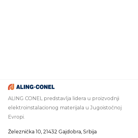
ALING CONEL predstavlja lidera u proizvodnji
elektroinstalacionog materijala u Jugoistočnoj
Evropi.
Železnička 10, 21432 Gajdobra, Srbija