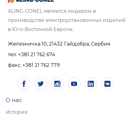
ALING-CONEL является лидером в
производстве электроустановочных изделий
в Юго-Восточной Европе.
Железничка 10, 21432 Гайдобра, Сербия
тел: +381 21 762 674
факс: +381 21 762 779
О нас
История
Видение и миссия
Сертификаты