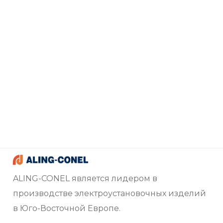
ALING-CONEL является лидером в
производстве электроустановочных изделий
в Юго-Восточной Европе.