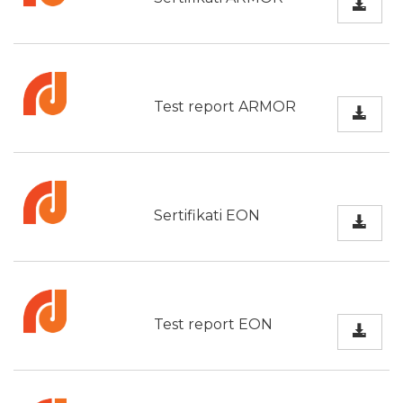
Test report ARMOR
Sertifikati EON
Test report EON