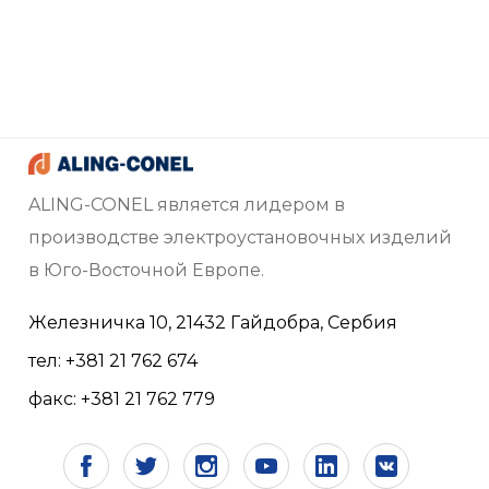
ALING-CONEL является лидером в
производстве электроустановочных изделий
в Юго-Восточной Европе.
Железничка 10, 21432 Гайдобра, Сербия
тел: +381 21 762 674
факс: +381 21 762 779