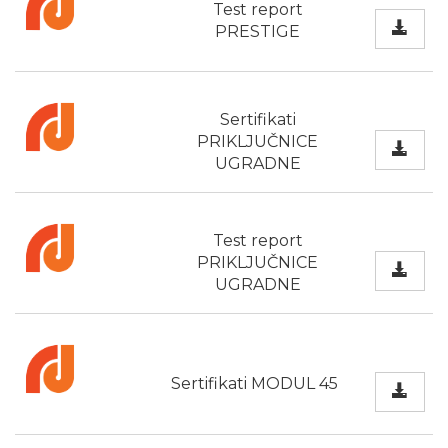
Test report
PRESTIGE
Sertifikati
PRIKLJUČNICE
UGRADNE
Test report
PRIKLJUČNICE
UGRADNE
Sertifikati MODUL 45