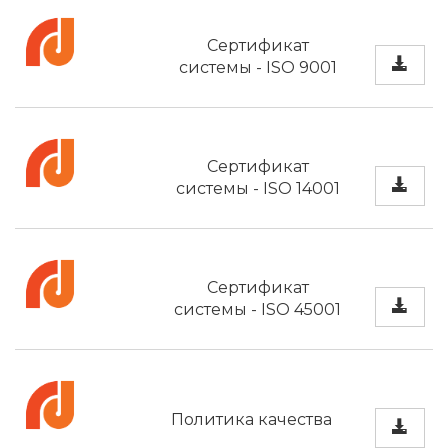
Сертификат
системы - ISO 9001
Сертификат
системы - ISO 14001
Сертификат
системы - ISO 45001
Политика качества