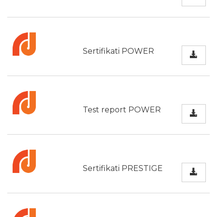
Sertifikati POWER
Test report POWER
Sertifikati PRESTIGE