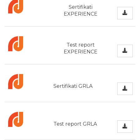
Sertifikati
EXPERIENCE
Test report
EXPERIENCE
Sertifikati GRLA
Test report GRLA