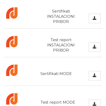
Sertifikati
INSTALACIONI
PRIBOR
Test report
INSTALACIONI
PRIBOR
Sertifikati MODE
Test report MODE