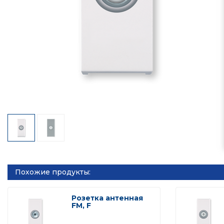
Похожие продукты:
Розетка антенная
FM, F