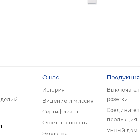
О нас
Продукция
История
Выключател
розетки
зделий
Видение и миссия
Соединител
Сертификаты
продукция
Ответственность
я
Умный дом
Экология