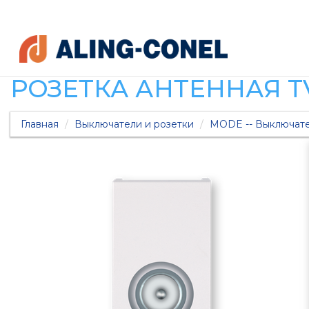
РОЗЕТКА АНТЕННАЯ TV
Главная
Выключатели и розетки
MODE -- Выключате