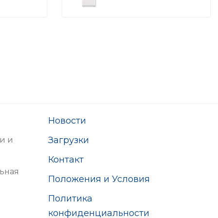
Новости
Загрузки
и и
Контакт
ьная
Положения и Условия
Политика
конфиденциальности