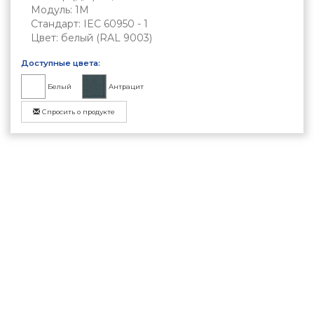
Модуль: 1M
Стандарт: IEC 60950 - 1
Цвет: белый (RAL 9003)
Доступные цвета:
Белый
Антрацит
Спросить о продукте