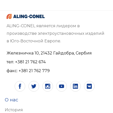
ALING-CONEL является лидером в
производстве электроустановочных изделий
в Юго-Восточной Европе.
Железничка 10, 21432 Гайдобра, Сербия
тел: +381 21 762 674
факс: +381 21 762 779
О нас
История