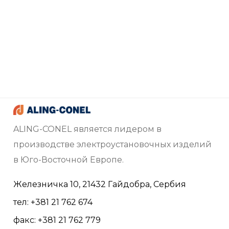
ALING-CONEL является лидером в
производстве электроустановочных изделий
в Юго-Восточной Европе.
Железничка 10, 21432 Гайдобра, Сербия
тел: +381 21 762 674
факс: +381 21 762 779