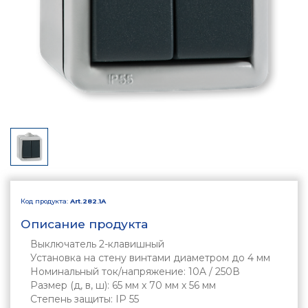
Код продукта:
Art.282.1A
Описание продукта
Выключатель 2-клавишный
Установка на стену винтами диаметром до 4 мм
Номинальный ток/напряжение: 10A / 250В
Размер (д, в, ш): 65 мм x 70 мм x 56 мм
Степень защиты: IP 55